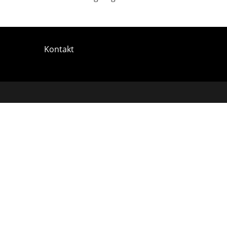
Kontakt