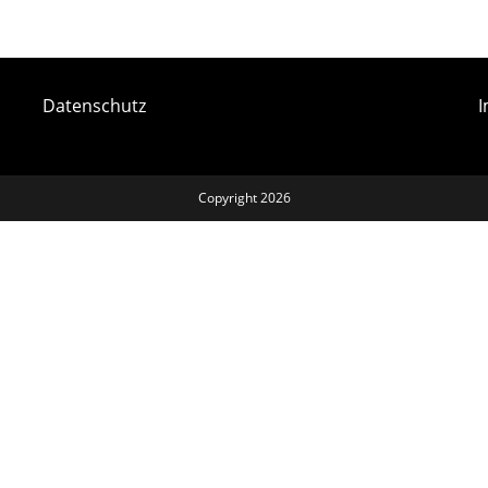
Datenschutz
Copyright 2026