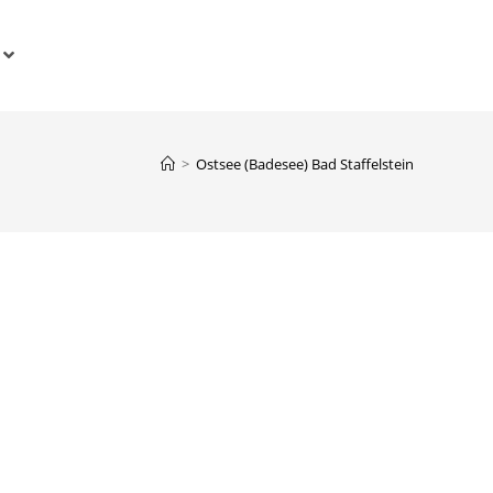
>
Ostsee (Badesee) Bad Staffelstein