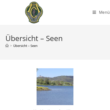
Menü
Übersicht – Seen
>
Übersicht – Seen